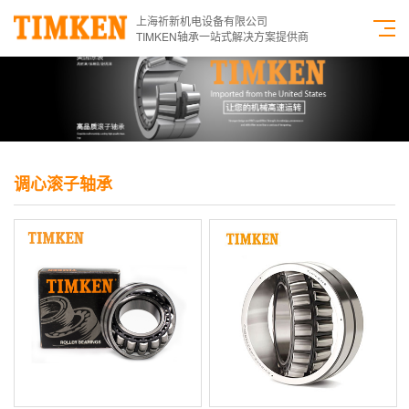
上海祈新机电设备有限公司
TIMKEN轴承一站式解决方案提供商
调心滚子轴承