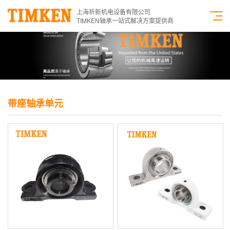
上海祈新机电设备有限公司
TIMKEN轴承一站式解决方案提供商
带座轴承单元