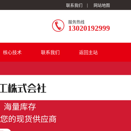
联系我们
|
网站地图
服务热线
13020192999
核心技术
联系我们
返回主站