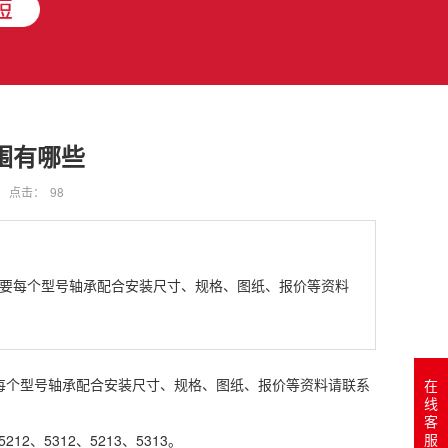
围有哪些
点击：
98
需要每个型号轴承配合安装尺寸、规格、图纸、报价等资料
要每个型号轴承配合安装尺寸、规格、图纸、报价等资料请联系
在
线
客
服
2、5312、5213、5313。