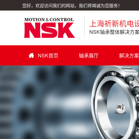
您好，欢迎访问我们的网站，我们将竭诚为您服务！
上海祈新机电
NSK轴承整体解决方
NSK首页
轴承展厅
解决方案