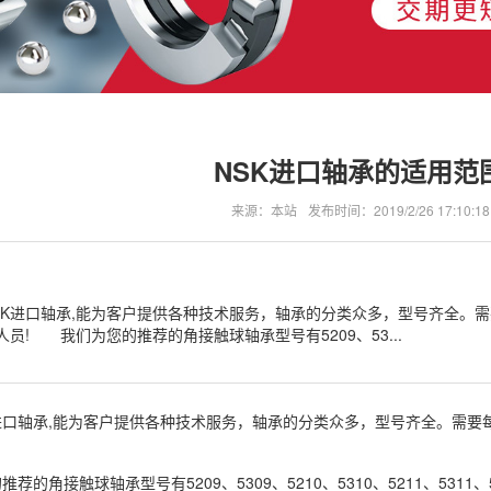
NSK进口轴承的适用范
来源：本站
发布时间：2019/2/26 17:10:18
SK进口轴承,能为客户提供各种技术服务，轴承的分类众多，型号齐全。
员! 我们为您的推荐的角接触球轴承型号有5209、53...
进口轴承,能为客户提供各种技术服务，轴承的分类众多，型号齐全。需
角接触球轴承型号有5209、5309、5210、5310、5211、5311、521