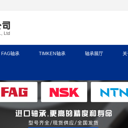
FAG轴承
TIMKEN轴承
轴承展厅
关