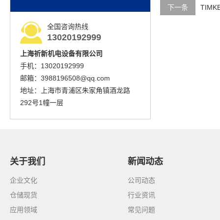
下一条
TIM
全国咨询热线
13020192999
上海祈新机电设备有限公司
手机：13020192999
邮箱：3988196508@qq.com
地址：上海市青浦区朱家角镇酒龙路
292号1幢一层
关于我们
新闻动态
企业文化
公司动态
仓储现货
行业资讯
应用领域
常见问题