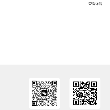
查看详情 +