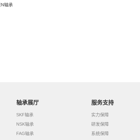
KEN轴承
轴承展厅
服务支持
SKF轴承
实力保障
NSK轴承
研发保障
FAG轴承
系统保障