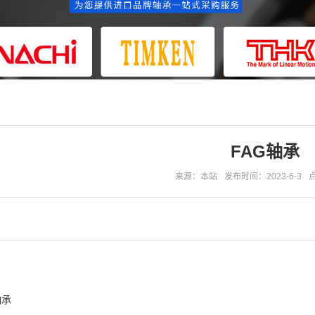
FAG轴承
来源：本站
发布时间：2023-6-3
轴承