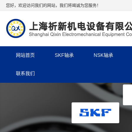
您好，欢迎访问我们的网站，我们将竭诚为您服务！
网站首页
SKF轴承
NSK轴承
联系我们