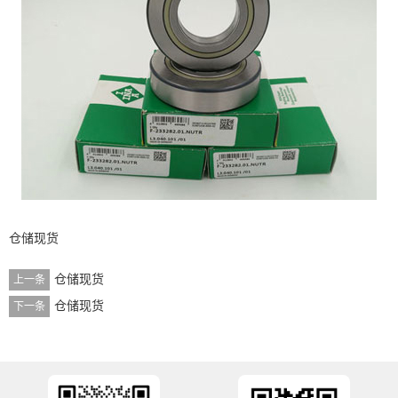
仓储现货
仓储现货
上一条
仓储现货
下一条