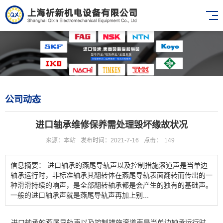
公司动态
进口轴承维修保养需处理毁坏缘故状况
来源：本站
发布时间：2021-7-16
点击：
149
信息摘要： 进口轴承的燕尾导轨声以及控制措施滚道声是当单边
轴承运行时，非标准轴承其翻转体在燕尾导轨表面翻转而传出的一
种滑滑持续的响声，是全部翻转轴承都是会产生的独有的基础声。
一般的进口轴承声就是燕尾导轨声再加上别...
进口轴承的燕尾导轨声以及控制措施滚道声是当单边轴承运行时，