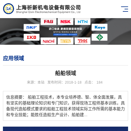
应用领域
船舶领域
来源：本站
发布时间：2018-1-18
点击：
184
信息摘要： 船舶工程技术，本专业培养德、智、体全面发展，具
有坚实的基础理论知识和专门知识，获得现场工程师基本训练，具
备现代造船模式要求的船舶工程技术领域实际工作所需的基本能力
和专业技能；能胜任造船生产设计、船舶建...