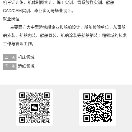
机考证训练、船体制图实训、焊工实训、管系放样实训、船舶
CAD/CAM实训、毕业实习与毕业设计。
就业岗位
主要面向大中型造修船企业和船舶设计、船舶检验单位，从事船
舶外装、船舶内装、船舶管装、船舶涂装等船舶舾装工程领域的技术
工作与管理工作。
机床领域
上一条
造纸领域
下一条